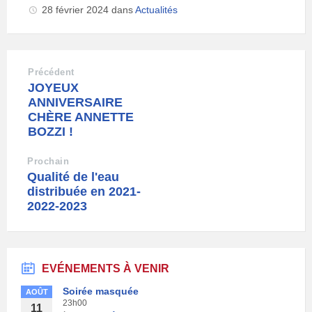
28 février 2024
dans
Actualités
Précédent
JOYEUX
ANNIVERSAIRE
CHÈRE ANNETTE
BOZZI !
Prochain
Qualité de l'eau
distribuée en 2021-
2022-2023
EVÉNEMENTS À VENIR
Soirée masquée
AOÛT
23h00
11