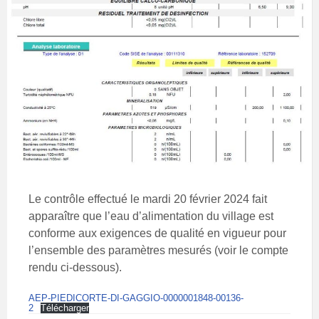
Le contrôle effectué le mardi 20 février 2024 fait
apparaître que l’eau d’alimentation du village est
conforme aux exigences de qualité en vigueur pour
l’ensemble des paramètres mesurés (voir le compte
rendu ci-dessous).
AEP-PIEDICORTE-DI-GAGGIO-0000001848-00136-
2
Télécharger