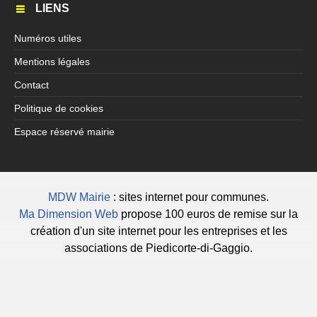
LIENS
Numéros utiles
Mentions légales
Contact
Politique de cookies
Espace réservé mairie
MDW Mairie
: sites internet pour communes.
Ma Dimension Web
propose 100 euros de remise sur la
création d'un site internet pour les entreprises et les
associations de Piedicorte-di-Gaggio.