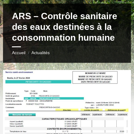
ARS – Contrôle sanitaire
des eaux destinées à la
consommation humaine
Accueil
Actualités
/