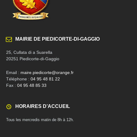
MAIRIE DE PIEDICORTE-DI-GAGGIO
25, Cullata di a Suarella
20251 Piedicorte-di-Gaggio
Email :
maire.piedicorte@orange.fr
Téléphone :
04 95 48 81 22
Fax :
04 95 48 85 33
HORAIRES D’ACCUEIL
Tous les mercredis matin de 8h à 12h.