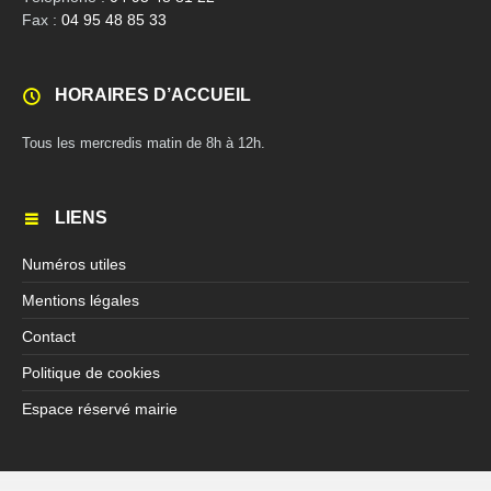
Fax :
04 95 48 85 33
HORAIRES D’ACCUEIL
Tous les mercredis matin de 8h à 12h.
LIENS
Numéros utiles
Mentions légales
Contact
Politique de cookies
Espace réservé mairie