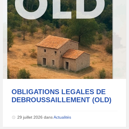
OBLIGATIONS LEGALES DE
DEBROUSSAILLEMENT (OLD)
29 juillet 2026
dans
Actualités