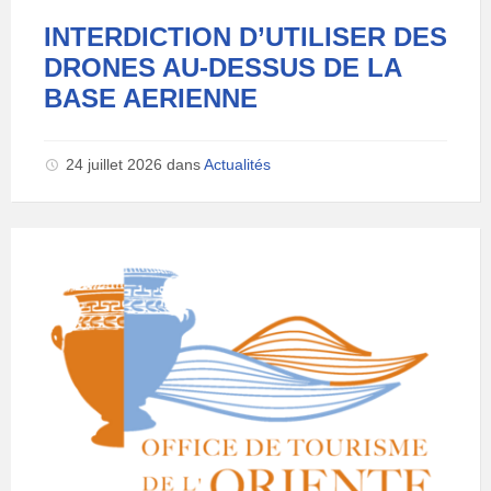
INTERDICTION D’UTILISER DES
DRONES AU-DESSUS DE LA
BASE AERIENNE
24 juillet 2026
dans
Actualités