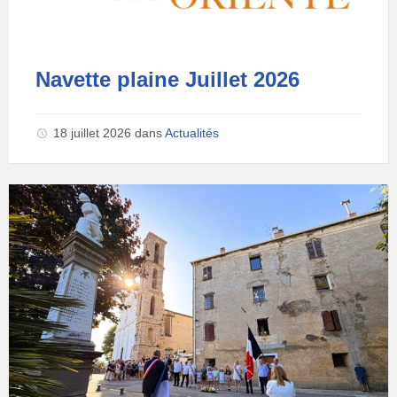
Navette plaine Juillet 2026
18 juillet 2026
dans
Actualités