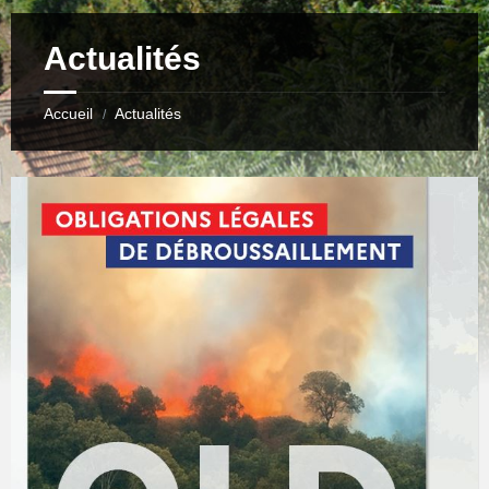
Actualités
Accueil
Actualités
/