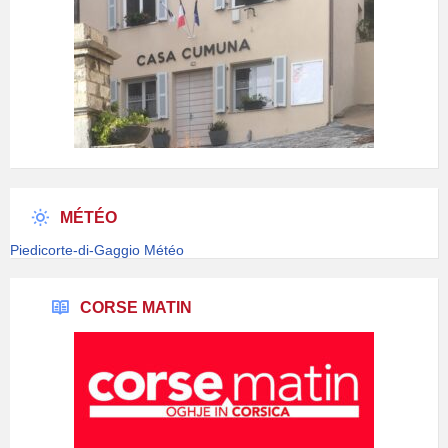
MÉTÉO
Piedicorte-di-Gaggio Météo
CORSE MATIN