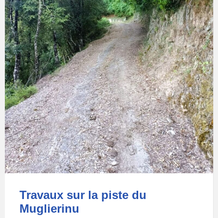
Travaux sur la piste du
Muglierinu