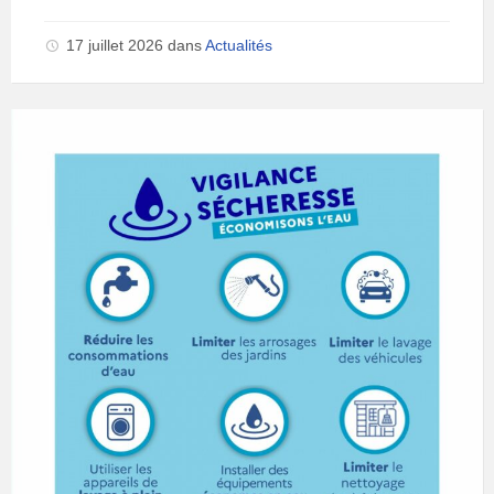
17 juillet 2026
dans
Actualités