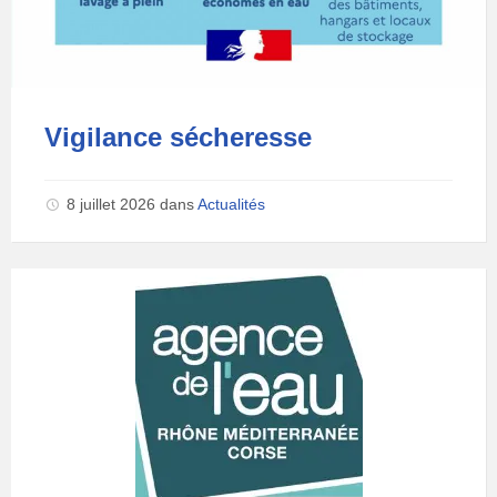
Vigilance sécheresse
8 juillet 2026
dans
Actualités