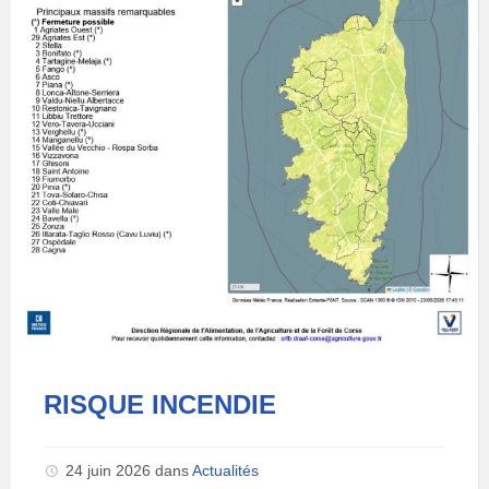
RISQUE INCENDIE
24 juin 2026
dans
Actualités