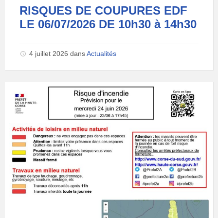
RISQUES DE COUPURES EDF
LE 06/07/2026 DE 10h30 à 14h30
4 juillet 2026
dans
Actualités