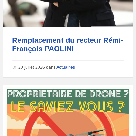
Remplacement du recteur Rémi-
François PAOLINI
29 juillet 2026
dans
Actualités