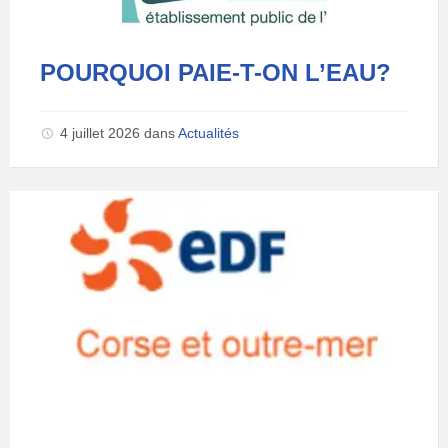
POURQUOI PAIE-T-ON L’EAU?
4 juillet 2026
dans
Actualités