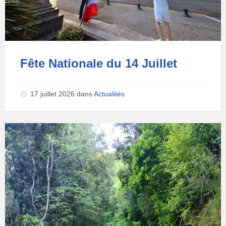
Fête Nationale du 14 Juillet
17 juillet 2026
dans
Actualités