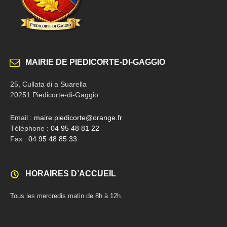
MAIRIE DE PIEDICORTE-DI-GAGGIO
25, Cullata di a Suarella
20251 Piedicorte-di-Gaggio
Email :
maire.piedicorte@orange.fr
Téléphone :
04 95 48 81 22
Fax :
04 95 48 85 33
HORAIRES D’ACCUEIL
Tous les mercredis matin de 8h à 12h.