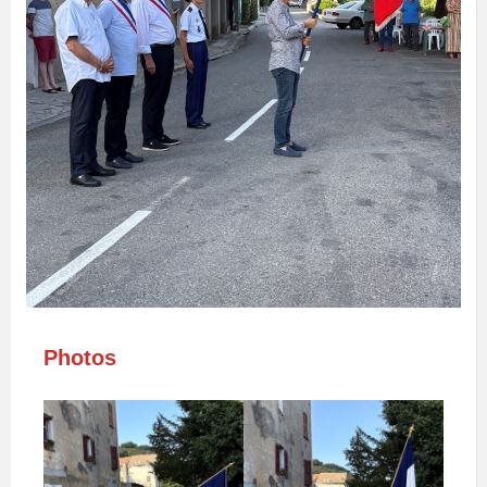
Photos