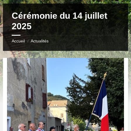
Cérémonie du 14 juillet
2025
Accueil
Actualités
/