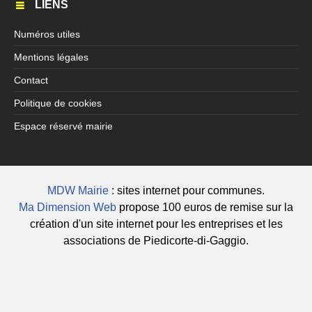
LIENS
Numéros utiles
Mentions légales
Contact
Politique de cookies
Espace réservé mairie
MDW Mairie
: sites internet pour communes.
Ma Dimension Web
propose 100 euros de remise sur la
création d'un site internet pour les entreprises et les
associations de Piedicorte-di-Gaggio.