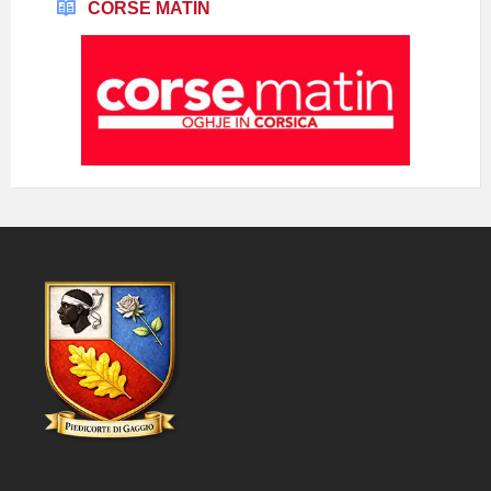
CORSE MATIN