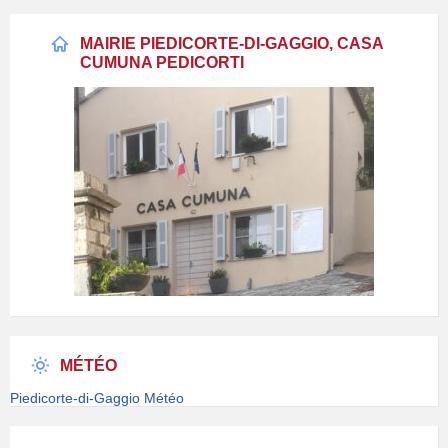
MAIRIE PIEDICORTE-DI-GAGGIO, CASA
CUMUNA PEDICORTI
MÉTÉO
Piedicorte-di-Gaggio Météo