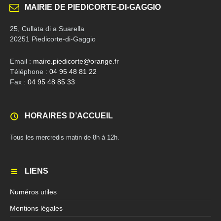
MAIRIE DE PIEDICORTE-DI-GAGGIO
25, Cullata di a Suarella
20251 Piedicorte-di-Gaggio
Email :
maire.piedicorte@orange.fr
Téléphone :
04 95 48 81 22
Fax :
04 95 48 85 33
HORAIRES D’ACCUEIL
Tous les mercredis matin de 8h à 12h.
LIENS
Numéros utiles
Mentions légales