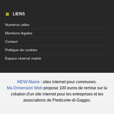
LIENS
Numéros utiles
Mentions légales
Contact
Politique de cookies
Espace réservé mairie
MDW Mairie
: sites internet pour communes.
Ma Dimension Web
propose 100 euros de remise sur la
création d'un site internet pour les entreprises et les
associations de Piedicorte-di-Gaggio.