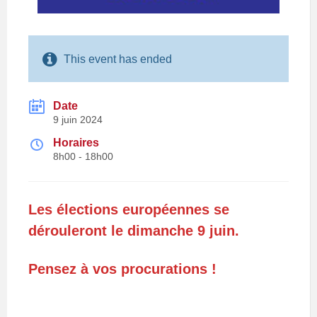
This event has ended
Date
9 juin 2024
Horaires
8h00 - 18h00
Les élections européennes se
dérouleront le dimanche 9 juin.
Pensez à vos procurations !