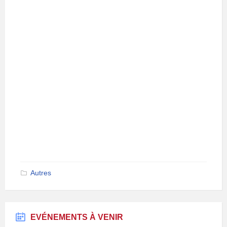
Autres
EVÉNEMENTS À VENIR