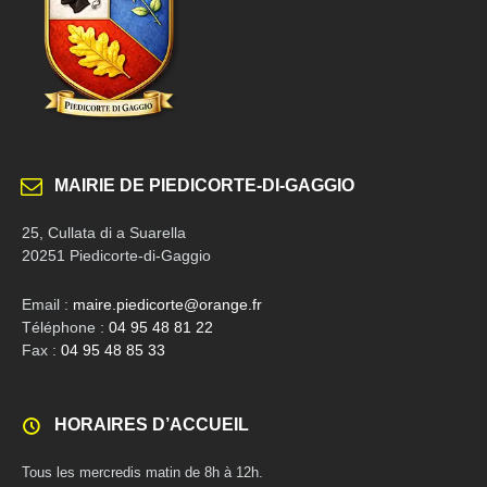
MAIRIE DE PIEDICORTE-DI-GAGGIO
25, Cullata di a Suarella
20251 Piedicorte-di-Gaggio
Email :
maire.piedicorte@orange.fr
Téléphone :
04 95 48 81 22
Fax :
04 95 48 85 33
HORAIRES D’ACCUEIL
Tous les mercredis matin de 8h à 12h.