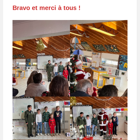
Bravo et merci à tous !