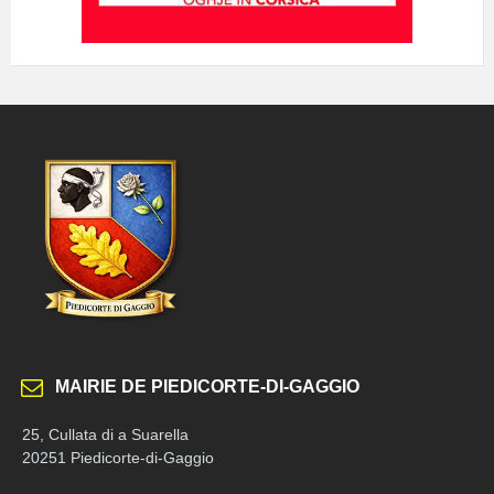
MAIRIE DE PIEDICORTE-DI-GAGGIO
25, Cullata di a Suarella
20251 Piedicorte-di-Gaggio