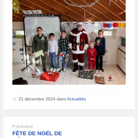
21 décembre 2024
dans
Actualités
Précédent
FÊTE DE NOËL DE