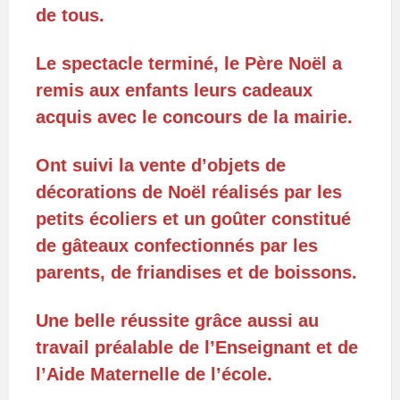
de tous.
Le spectacle terminé, le Père Noël a
remis aux enfants leurs cadeaux
acquis avec le concours de la mairie.
Ont suivi la vente d’objets de
décorations de Noël réalisés par les
petits écoliers et un goûter constitué
de gâteaux confectionnés par les
parents, de friandises et de boissons.
Une belle réussite grâce aussi au
travail préalable de l’Enseignant et de
l’Aide Maternelle de l’école.