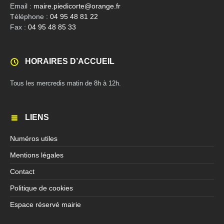
Email :
maire.piedicorte@orange.fr
Téléphone :
04 95 48 81 22
Fax :
04 95 48 85 33
HORAIRES D’ACCUEIL
Tous les mercredis matin de 8h à 12h.
LIENS
Numéros utiles
Mentions légales
Contact
Politique de cookies
Espace réservé mairie