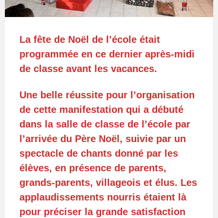
La fête de Noël de l’école était
programmée en ce dernier après-midi
de classe avant les vacances.
Une belle réussite pour l’organisation
de cette manifestation qui a débuté
dans la salle de classe de l’école par
l’arrivée du Père Noël, suivie par un
spectacle de chants donné par les
élèves, en présence de parents,
grands-parents, villageois et élus. Les
applaudissements nourris étaient là
pour préciser la grande satisfaction