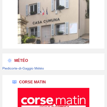
MÉTÉO
Piedicorte-di-Gaggio Météo
CORSE MATIN