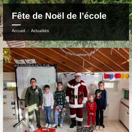
Fête de Noël de l’école
Accueil
Actualités
/