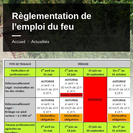
Règlementation de
l’emploi du feu
Accueil
Actualités
/