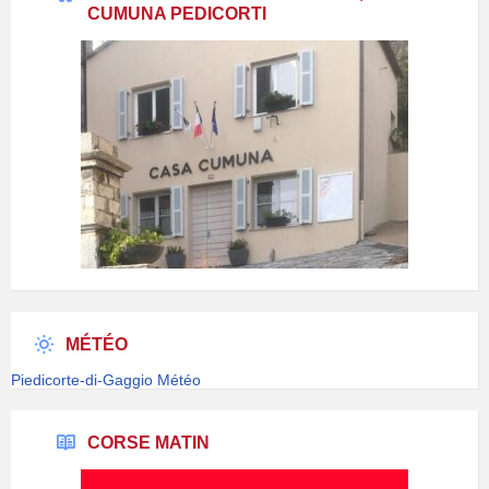
CUMUNA PEDICORTI
MÉTÉO
Piedicorte-di-Gaggio Météo
CORSE MATIN