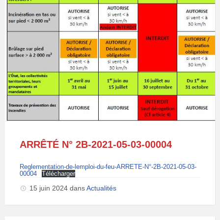
ARRÊTÉ N° 2B-2021-05-03-00004
Reglementation-de-lemploi-du-feu-ARRETE-N°-2B-2021-05-03-
00004
Télécharger
15 juin 2024
dans
Actualités