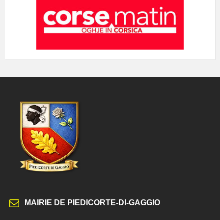
MAIRIE DE PIEDICORTE-DI-GAGGIO