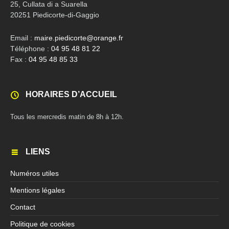
25, Cullata di a Suarella
20251 Piedicorte-di-Gaggio
Email :
maire.piedicorte@orange.fr
Téléphone :
04 95 48 81 22
Fax :
04 95 48 85 33
HORAIRES D’ACCUEIL
Tous les mercredis matin de 8h à 12h.
LIENS
Numéros utiles
Mentions légales
Contact
Politique de cookies