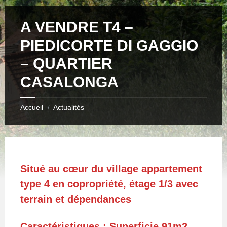
A VENDRE T4 –
PIEDICORTE DI GAGGIO
– QUARTIER
CASALONGA
Accueil
Actualités
/
Situé au cœur du village appartement
type 4 en copropriété, étage 1/3 avec
terrain et dépendances
Caractéristiques : Superficie 91m2