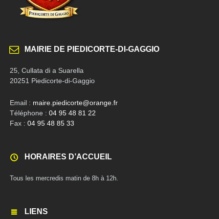
MAIRIE DE PIEDICORTE-DI-GAGGIO
25, Cullata di a Suarella
20251 Piedicorte-di-Gaggio
Email :
maire.piedicorte@orange.fr
Téléphone :
04 95 48 81 22
Fax :
04 95 48 85 33
HORAIRES D’ACCUEIL
Tous les mercredis matin de 8h à 12h.
LIENS