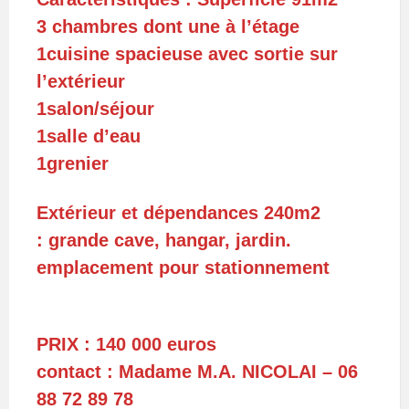
3 chambres dont une à l’étage
1cuisine spacieuse avec sortie sur
l’extérieur
1salon/séjour
1salle d’eau
1grenier
Extérieur et dépendances 240m2
: grande cave, hangar, jardin.
emplacement pour stationnement
PRIX : 140 000 euros
contact : Madame M.A. NICOLAI – 06
88 72 89 78