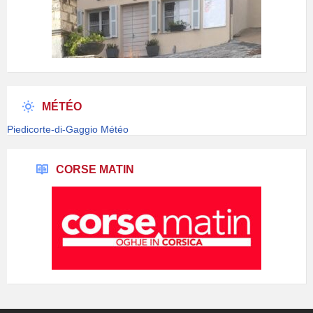
MÉTÉO
Piedicorte-di-Gaggio Météo
CORSE MATIN