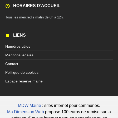
HORAIRES D’ACCUEIL
Tous les mercredis matin de 8h à 12h.
LIENS
Numéros utiles
Mentions légales
Contact
Politique de cookies
Espace réservé mairie
MDW Mairie
: sites internet pour communes.
Ma Dimension Web
propose 100 euros de remise sur la