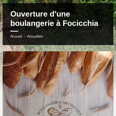
Ouverture d’une
boulangerie à Focicchia
Accueil
Actualités
/