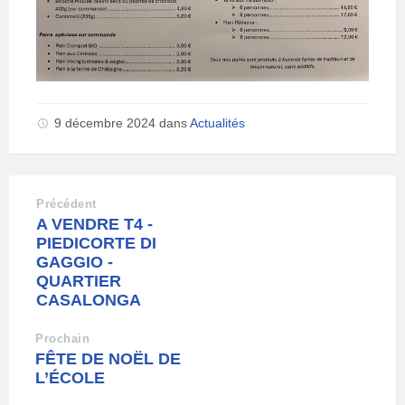
9 décembre 2024
dans
Actualités
Précédent
A VENDRE T4 -
PIEDICORTE DI
GAGGIO -
QUARTIER
CASALONGA
Prochain
FÊTE DE NOËL DE
L’ÉCOLE