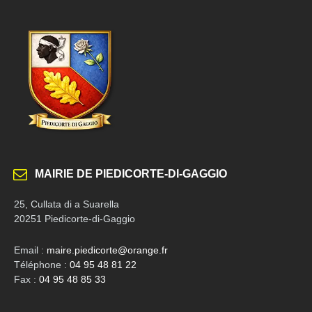
MAIRIE DE PIEDICORTE-DI-GAGGIO
25, Cullata di a Suarella
20251 Piedicorte-di-Gaggio
Email :
maire.piedicorte@orange.fr
Téléphone :
04 95 48 81 22
Fax :
04 95 48 85 33