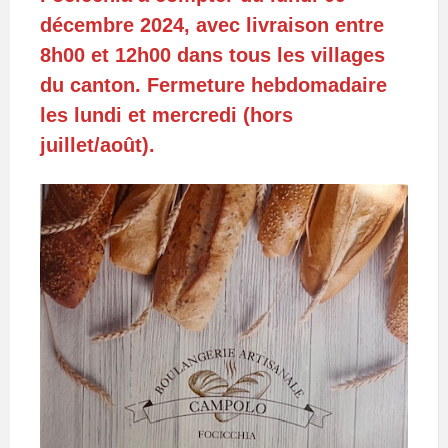
décembre 2024, avec livraison entre
8h00 et 12h00 dans tous les villages
du canton. Fermeture hebdomadaire
les lundi et mercredi (hors
juillet/août).