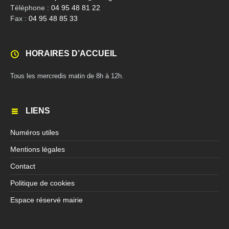
Téléphone :
04 95 48 81 22
Fax :
04 95 48 85 33
HORAIRES D’ACCUEIL
Tous les mercredis matin de 8h à 12h.
LIENS
Numéros utiles
Mentions légales
Contact
Politique de cookies
Espace réservé mairie